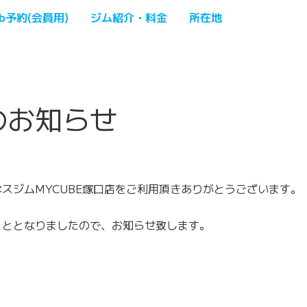
b予約(会員用)
ジム紹介・料金
所在地
のお知らせ
スジムMYCUBE塚口店をご利用頂きありがとうございます。
こととなりましたので、お知らせ致します。