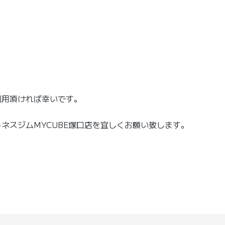
利用頂ければ幸いです。
ネスジムMYCUBE塚口店を宜しくお願い致します。