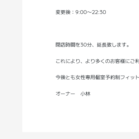
変更後：9:00〜22:30
閉店時間を30分、延長致します。
これにより、より多くのお客様にご
今後とも女性専用個室予約制フィット
オーナー 小林